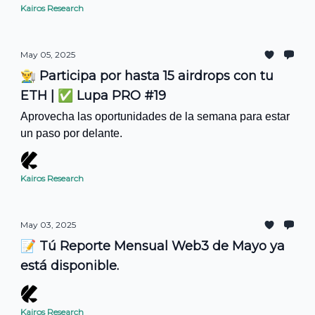
Kairos Research
May 05, 2025
👨‍🌾 Participa por hasta 15 airdrops con tu
ETH | ✅ Lupa PRO #19
Aprovecha las oportunidades de la semana para estar
un paso por delante.
Kairos Research
May 03, 2025
📝 Tú Reporte Mensual Web3 de Mayo ya
está disponible.
Kairos Research