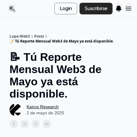
Login
Suscribirse
Lupa Web3
Posts
📝 Tú Reporte Mensual Web3 de Mayo ya está disponible.
📝 Tú Reporte
Mensual Web3 de
Mayo ya está
disponible.
Kairos Research
2 de mayo de 2025