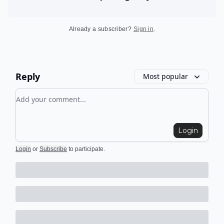
Already a subscriber?
Sign in
.
Reply
Most popular
Add your comment
Login
Login
or
Subscribe
to participate
.