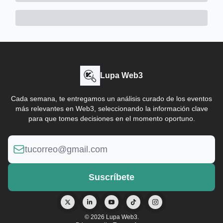
Lupa Web3
Cada semana, te entregamos un análisis curado de los eventos
más relevantes en Web3, seleccionando la información clave
para que tomes decisiones en el momento oportuno.
© 2026 Lupa Web3.