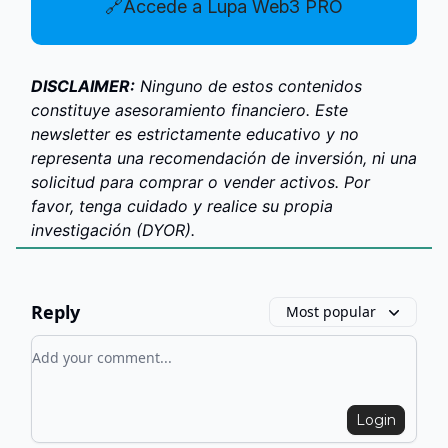
🔗Accede a Lupa Web3 PRO
DISCLAIMER:
Ninguno de estos contenidos
constituye asesoramiento financiero. Este
newsletter es estrictamente educativo y no
representa una recomendación de inversión, ni una
solicitud para comprar o vender activos. Por
favor, tenga cuidado y realice su propia
investigación (DYOR).
Reply
Most popular
Add your comment
Login