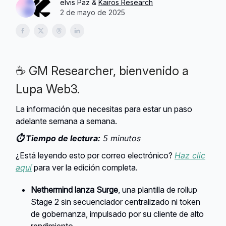
elvis Paz &
Kairos Research
2 de mayo de 2025
☕ GM Researcher, bienvenido a
Lupa Web3.
La información que necesitas para estar un paso
adelante semana a semana.
⏱️ Tiempo de lectura:
5 minutos
¿Está leyendo esto por correo electrónico?
Haz clic
aquí
para ver la edición completa.
Nethermind lanza Surge
, una plantilla de rollup
Stage 2 sin secuenciador centralizado ni token
de gobernanza, impulsado por su cliente de alto