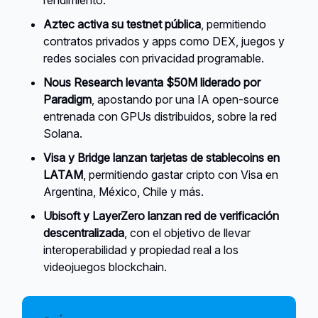
rendimiento.
Aztec activa su testnet pública
, permitiendo
contratos privados y apps como DEX, juegos y
redes sociales con privacidad programable.
Nous Research levanta $50M liderado por
Paradigm
, apostando por una IA open-source
entrenada con GPUs distribuidos, sobre la red
Solana.
Visa y Bridge lanzan tarjetas de stablecoins en
LATAM
, permitiendo gastar cripto con Visa en
Argentina, México, Chile y más.
Ubisoft y LayerZero lanzan red de verificación
descentralizada
, con el objetivo de llevar
interoperabilidad y propiedad real a los
videojuegos blockchain.