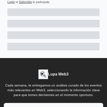
Login
or
Subscribe
to participate
.
Lupa Web3
Cada semana, te entregamos un análisis curado de los eventos
más relevantes en Web3, seleccionando la información clave
para que tomes decisiones en el momento oportuno.