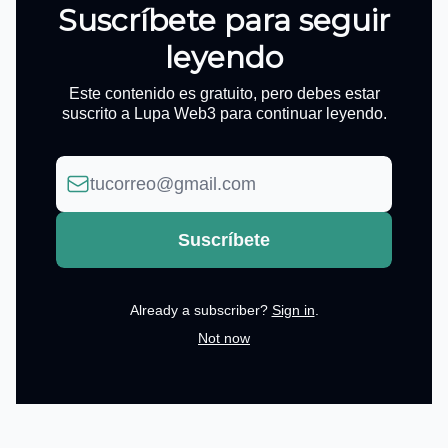
Suscríbete para seguir
leyendo
Este contenido es gratuito, pero debes estar
suscrito a Lupa Web3 para continuar leyendo.
Already a subscriber?
Sign in
.
Not now