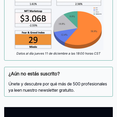
Datos al día jueves 11 de diciembre a las 18:00 horas CST
¿Aún no estás suscrito?
Únete y descubre por qué más de 500 profesionales
ya leen nuestro newsletter gratuito.