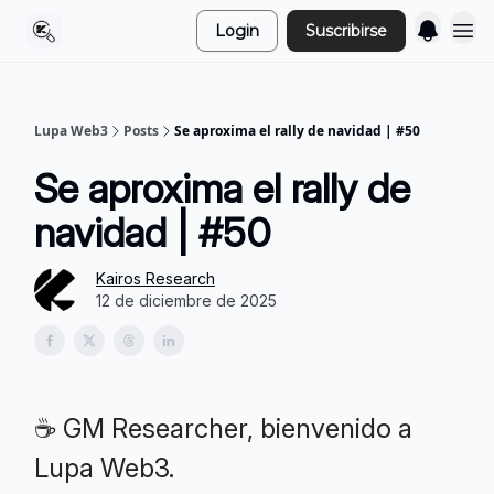
Login
Suscribirse
Lupa Web3
Posts
Se aproxima el rally de navidad | #50
Se aproxima el rally de
navidad | #50
Kairos Research
12 de diciembre de 2025
☕ GM Researcher, bienvenido a
Lupa Web3.