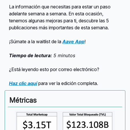
La información que necesitas para estar un paso
adelante semana a semana. En esta ocasión,
tenemos algunas mejoras para ti, descubre las 5
publicaciones más importantes de esta semana.
¡Súmate a la waitlist de la
Aave App
!
Tiempo de lectura:
5 minutos
¿Está leyendo esto por correo electrónico?
Haz clic aquí
para ver la edición completa.
Métricas