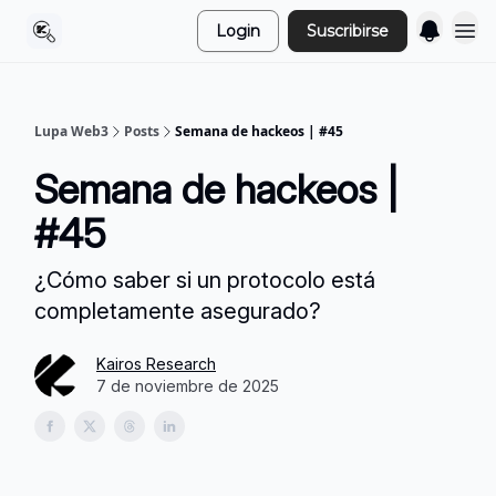
Login
Suscribirse
Lupa Web3
Posts
Semana de hackeos | #45
Semana de hackeos |
#45
¿Cómo saber si un protocolo está
completamente asegurado?
Kairos Research
7 de noviembre de 2025