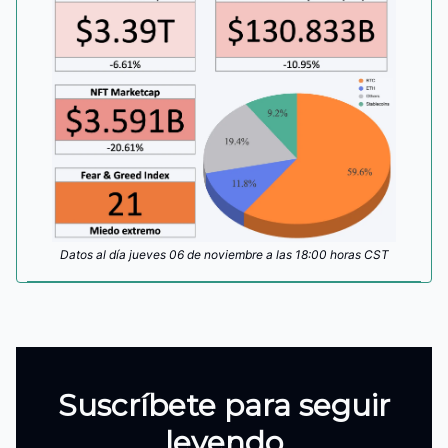
Datos al día jueves 06 de noviembre a las 18:00 horas CST
Suscríbete para seguir
leyendo