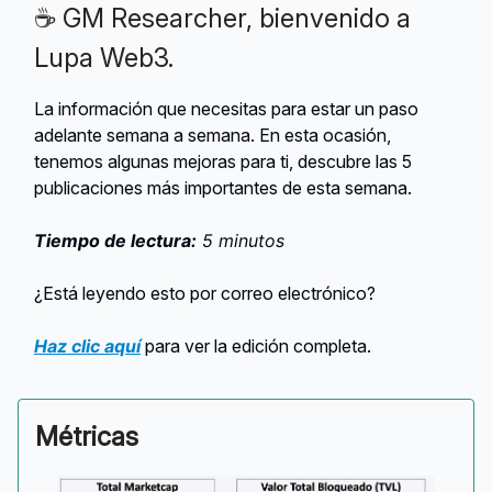
☕ GM Researcher, bienvenido a
Lupa Web3.
La información que necesitas para estar un paso
adelante semana a semana. En esta ocasión,
tenemos algunas mejoras para ti, descubre las 5
publicaciones más importantes de esta semana.
Tiempo de lectura:
5 minutos
¿Está leyendo esto por correo electrónico?
Haz clic aquí
para ver la edición completa.
Métricas