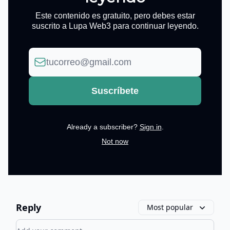
Este contenido es gratuito, pero debes estar
suscrito a Lupa Web3 para continuar leyendo.
Already a subscriber?
Sign in
.
Not now
Reply
Most popular
Add your comment