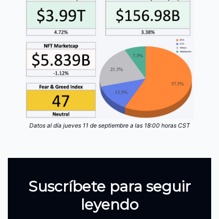
Datos al día jueves 11 de septiembre a las 18:00 horas CST
Suscríbete para seguir
leyendo