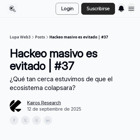
Login
Suscribirse
Lupa Web3
Posts
Hackeo masivo es evitado | #37
Hackeo masivo es
evitado | #37
¿Qué tan cerca estuvimos de que el
ecosistema colapsara?
Kairos Research
12 de septiembre de 2025