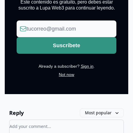
Este contenido es gratuito, pero debes estar
suscrito a Lupa Web3 para continuar leyendo.
Already a subscriber?
Sign in
.
Not now
Reply
Most popular
Add your comment