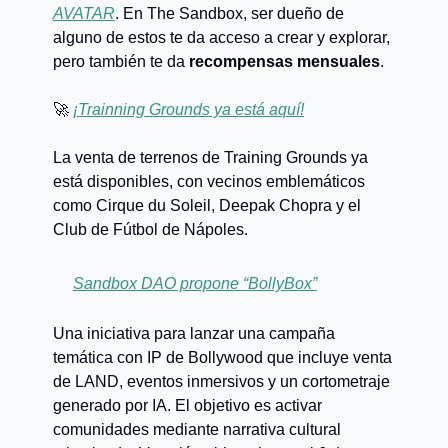
AVATAR
. En The Sandbox, ser dueño de
alguno de estos te da acceso a crear y explorar,
pero también te da
recompensas mensuales
.
🚀
¡Trainning Grounds ya está aquí!
La venta de terrenos de Training Grounds ya
está disponibles, con vecinos emblemáticos
como Cirque du Soleil, Deepak Chopra y el
Club de Fútbol de Nápoles.
⭐️
Sandbox DAO propone “BollyBox”
Una iniciativa para lanzar una campaña
temática con IP de Bollywood que incluye venta
de LAND, eventos inmersivos y un cortometraje
generado por IA. El objetivo es activar
comunidades mediante narrativa cultural