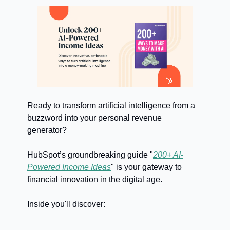
Ready to transform artificial intelligence from a
buzzword into your personal revenue
generator?
HubSpot’s groundbreaking guide "
200+ AI-
Powered Income Ideas
" is your gateway to
financial innovation in the digital age.
Inside you'll discover: