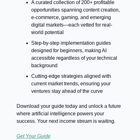
A curated collection of 200+ profitable
opportunities spanning content creation,
e-commerce, gaming, and emerging
digital markets—each vetted for real-
world potential
Step-by-step implementation guides
designed for beginners, making AI
accessible regardless of your technical
background
Cutting-edge strategies aligned with
current market trends, ensuring your
ventures stay ahead of the curve
Download your guide today and unlock a future
where artificial intelligence powers your
success. Your next income stream is waiting.
Get Your Guide