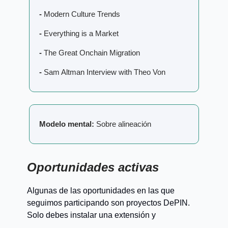
-
Modern Culture Trends
-
Everything is a Market
-
The Great Onchain Migration
-
Sam Altman Interview with Theo Von
Modelo mental:
Sobre alineación
Oportunidades activas
Algunas de las oportunidades en las que
seguimos participando son proyectos DePIN.
Solo debes instalar una extensión y