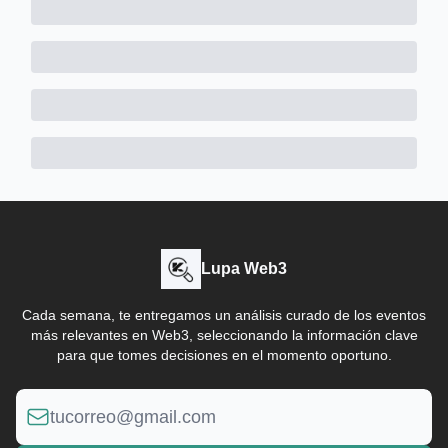
Lupa Web3
Cada semana, te entregamos un análisis curado de los eventos
más relevantes en Web3, seleccionando la información clave
para que tomes decisiones en el momento oportuno.