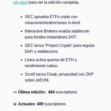
clic aquí
para ver la edición completa.
SEC aprueba ETFs cripto con
creaciones/redenciones in-kind.
Interactive Brokers evalúa stablecoin
para fondeo instantáneo 24/7.
SEC lanza “Project Crypto” para regular
DeFi y stablecoins.
Linea activa quema de ETH y
rendimiento nativo.
Scroll lanza Cloak, privacidad con ZKP
sobre zkEVM.
👀
Última edición:
484
suscriptores
📊
Actuales:
489
suscriptores