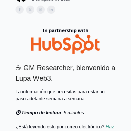
In partnership with
☕ GM Researcher, bienvenido a
Lupa Web3.
La información que necesitas para estar un
paso adelante semana a semana.
⏱️ Tiempo de lectura:
5 minutos
¿Está leyendo esto por correo electrónico?
Haz