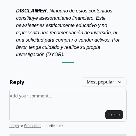
DISCLAIMER:
Ninguno de estos contenidos
constituye asesoramiento financiero. Este
newsletter es estrictamente educativo y no
representa una recomendación de inversión, ni
una solicitud para comprar o vender activos. Por
favor, tenga cuidado y realice su propia
investigación (DYOR).
Reply
Most popular
Add your comment
Login
Login
or
Subscribe
to participate
.