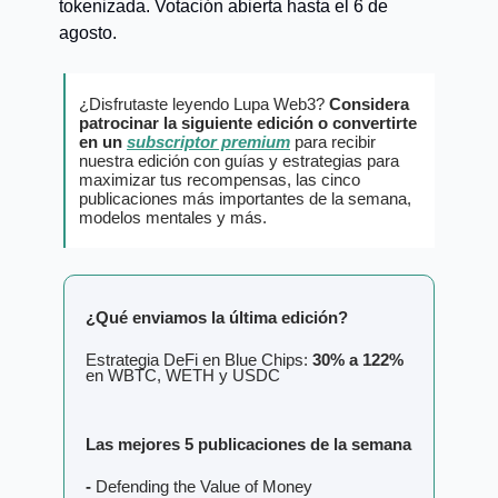
tokenizada. Votación abierta hasta el 6 de
agosto.
¿Disfrutaste leyendo Lupa Web3?
Considera
patrocinar la siguiente edición o convertirte
en un
subscriptor premium
para recibir
nuestra edición con guías y estrategias para
maximizar tus recompensas, las cinco
publicaciones más importantes de la semana,
modelos mentales y más.
¿Qué enviamos la última edición?
Estrategia DeFi en Blue Chips:
30% a 122%
en WBTC, WETH y USDC
Las mejores 5 publicaciones de la semana
-
Defending the Value of Money