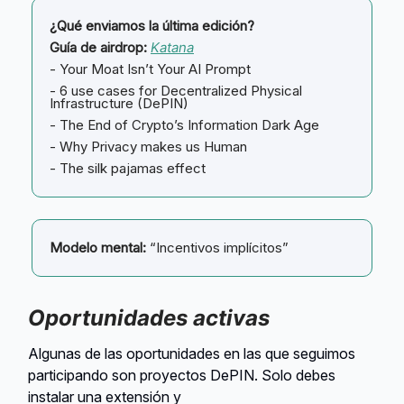
¿Qué enviamos la última edición?
Guía de airdrop:
Katana
- Your Moat Isn’t Your AI Prompt
- 6 use cases for Decentralized Physical
Infrastructure (DePIN)
- The End of Crypto’s Information Dark Age
- Why Privacy makes us Human
- The silk pajamas effect
Modelo mental:
“Incentivos implícitos”
Oportunidades activas
Algunas de las oportunidades en las que seguimos
participando son proyectos DePIN. Solo debes
instalar una extensión y