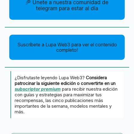
🥏 Únete a nuestra comunidad de
telegram para estar al día
Suscríbete a Lupa Web3 para ver el contenido
completo!
¿Disfrutaste leyendo Lupa Web3?
Considera
patrocinar la siguiente edición o convertirte en un
subscriptor premium
para recibir nuestra edición
con guías y estrategias para maximizar tus
recompensas, las cinco publicaciones más
importantes de la semana, modelos mentales y
más.