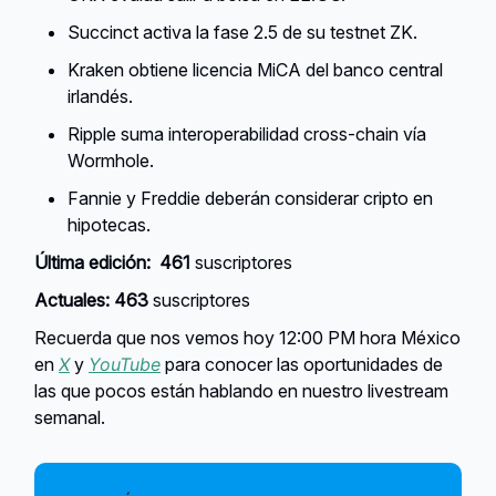
Succinct activa la fase 2.5 de su testnet ZK.
Kraken obtiene licencia MiCA del banco central
irlandés.
Ripple suma interoperabilidad cross-chain vía
Wormhole.
Fannie y Freddie deberán considerar cripto en
hipotecas.
Última edición:
461
suscriptores
Actuales:
463
suscriptores
Recuerda que nos vemos hoy 12:00 PM hora México
en
X
y
YouTube
para conocer las oportunidades de
las que pocos están hablando en nuestro livestream
semanal.