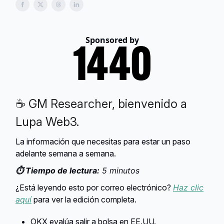
Sponsored by
☕ GM Researcher, bienvenido a
Lupa Web3.
La información que necesitas para estar un paso
adelante semana a semana.
⏱️ Tiempo de lectura:
5 minutos
¿Está leyendo esto por correo electrónico?
Haz clic
aquí
para ver la edición completa.
OKX evalúa salir a bolsa en EE.UU.