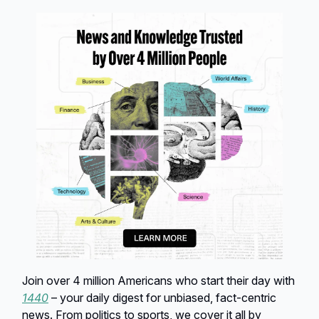
Join over 4 million Americans who start their day with
1440
– your daily digest for unbiased, fact-centric
news. From politics to sports, we cover it all by