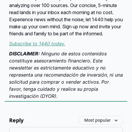
analyzing over 100 sources. Our concise, 5-minute
read lands in your inbox each morning at no cost.
Experience news without the noise; let 1440 help you
make up your own mind. Sign up now and invite your
friends and family to be part of the informed.
Subscribe to 1440 today.
DISCLAIMER:
Ninguno de estos contenidos
constituye asesoramiento financiero. Este
newsletter es estrictamente educativo y no
representa una recomendación de inversión, ni una
solicitud para comprar o vender activos. Por
favor, tenga cuidado y realice su propia
investigación (DYOR).
Reply
Most popular
Add your comment