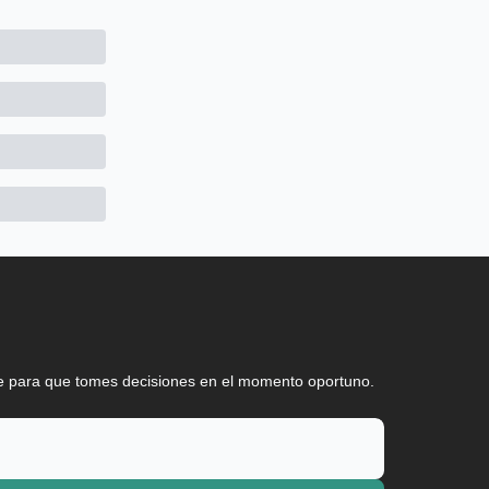
ve para que tomes decisiones en el momento oportuno.