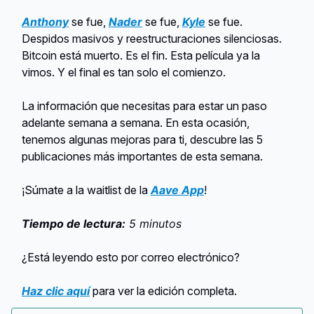
Anthony
se fue,
Nader
se fue,
Kyle
se fue.
Despidos masivos y reestructuraciones silenciosas.
Bitcoin está muerto. Es el fin. Esta película ya la
vimos. Y el final es tan solo el comienzo.
La información que necesitas para estar un paso
adelante semana a semana. En esta ocasión,
tenemos algunas mejoras para ti, descubre las 5
publicaciones más importantes de esta semana.
¡Súmate a la waitlist de la
Aave App
!
Tiempo de lectura:
5 minutos
¿Está leyendo esto por correo electrónico?
Haz clic aquí
para ver la edición completa.