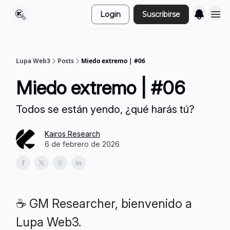
Login
Suscribirse
Lupa Web3
Posts
Miedo extremo | #06
Miedo extremo | #06
Todos se están yendo, ¿qué harás tú?
Kairos Research
6 de febrero de 2026
☕ GM Researcher, bienvenido a
Lupa Web3.