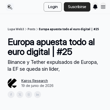
Login
Suscribirse
Lupa Web3
Posts
Europa apuesta todo al euro digital | #25
Europa apuesta todo al
euro digital | #25
Binance y Tether expulsados de Europa,
la EF se queda sin líder,
Kairos Research
19 de junio de 2026