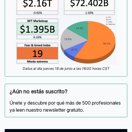
Datos al día jueves 18 de junio a las 18:00 horas CST
¿Aún no estás suscrito?
Únete y descubre por qué más de 500 profesionales
ya leen nuestro newsletter gratuito.