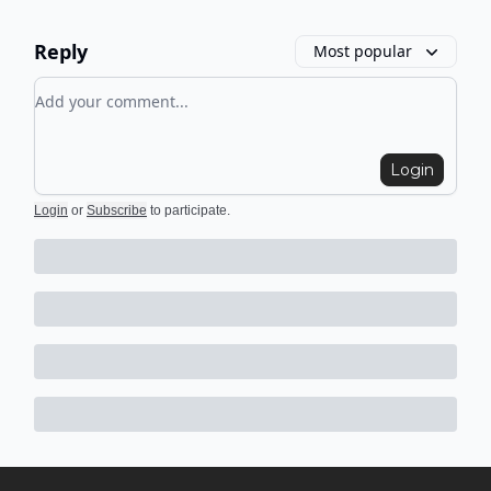
Reply
Most popular
Add your comment
Login
Login
or
Subscribe
to participate
.