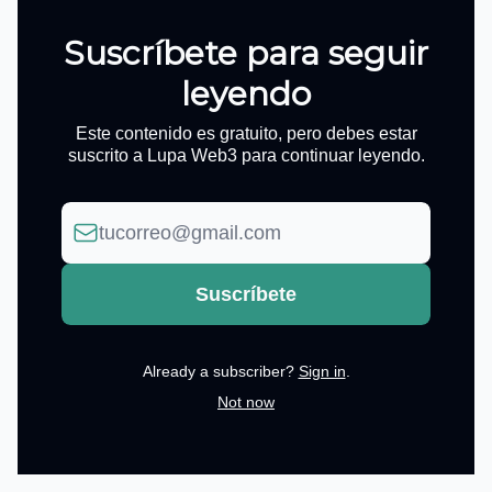
Suscríbete para seguir
leyendo
Este contenido es gratuito, pero debes estar
suscrito a Lupa Web3 para continuar leyendo.
Already a subscriber?
Sign in
.
Not now