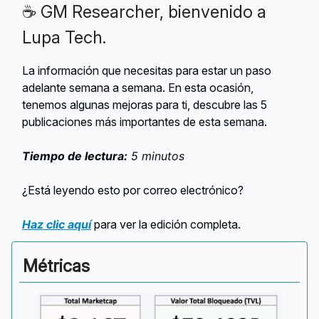
☕ GM Researcher, bienvenido a
Lupa Tech.
La información que necesitas para estar un paso
adelante semana a semana. En esta ocasión,
tenemos algunas mejoras para ti, descubre las 5
publicaciones más importantes de esta semana.
Tiempo de lectura:
5 minutos
¿Está leyendo esto por correo electrónico?
Haz clic aquí
para ver la edición completa.
Métricas