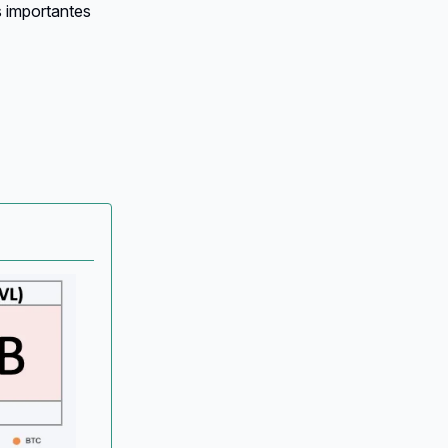
s importantes