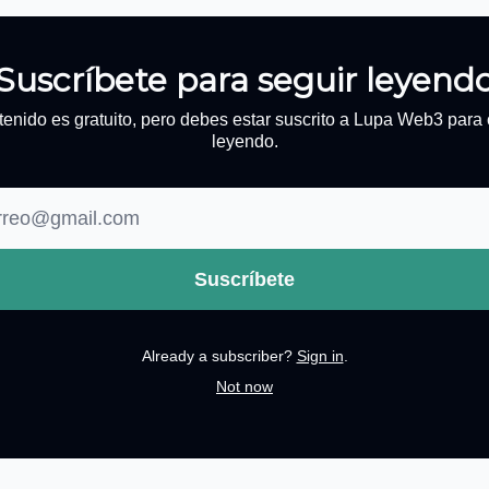
Suscríbete para seguir leyend
tenido es gratuito, pero debes estar suscrito a Lupa Web3 para 
leyendo.
Already a subscriber?
Sign in
.
Not now