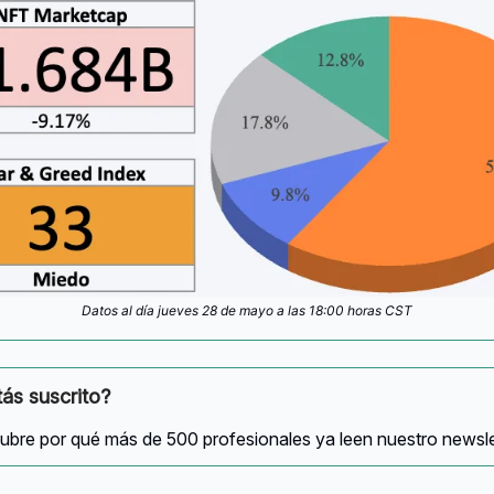
Datos al día jueves 28 de mayo a las 18:00 horas CST
ás suscrito?
bre por qué más de 500 profesionales ya leen nuestro newslet