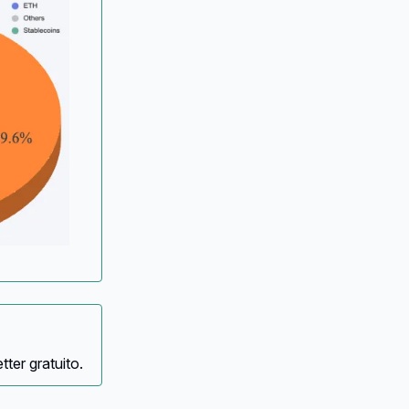
ter gratuito.