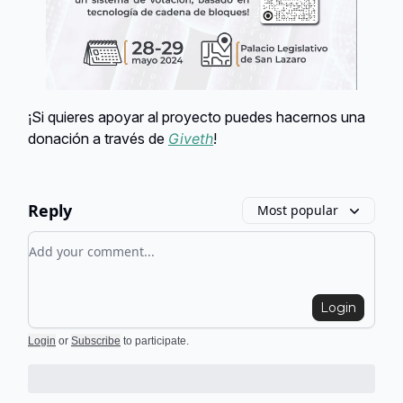
¡Si quieres apoyar al proyecto puedes hacernos una
donación a través de
Giveth
!
Reply
Most popular
Add your comment
Login
Login
or
Subscribe
to participate
.