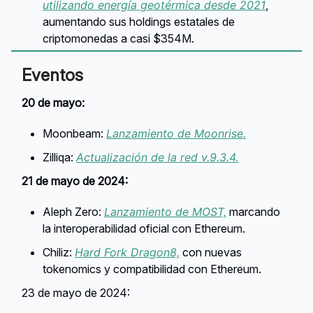
utilizando energía geotérmica desde 2021
,
aumentando sus holdings estatales de
criptomonedas a casi $354M.
Eventos
20 de mayo:
Moonbeam:
Lanzamiento de Moonrise.
Zilliqa:
Actualización de la red v.9.3.4.
21 de mayo de 2024:
Aleph Zero:
Lanzamiento de MOST,
marcando
la interoperabilidad oficial con Ethereum.
Chiliz:
Hard Fork Dragon8,
con nuevas
tokenomics y compatibilidad con Ethereum.
23 de mayo de 2024: