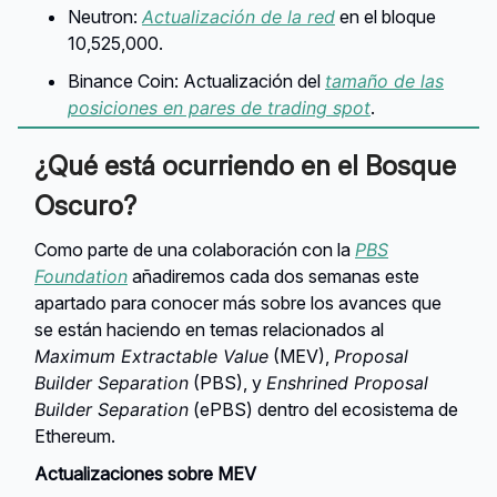
Neutron:
Actualización de la red
en el bloque
10,525,000.
Binance Coin: Actualización del
tamaño de las
posiciones en pares de trading spot
.
¿Qué está ocurriendo en el Bosque
Oscuro?
Como parte de una colaboración con la
PBS
Foundation
añadiremos cada dos semanas este
apartado para conocer más sobre los avances que
se están haciendo en temas relacionados al
Maximum Extractable Value
(MEV),
Proposal
Builder Separation
(PBS), y
Enshrined Proposal
Builder Separation
(ePBS) dentro del ecosistema de
Ethereum.
Actualizaciones sobre MEV