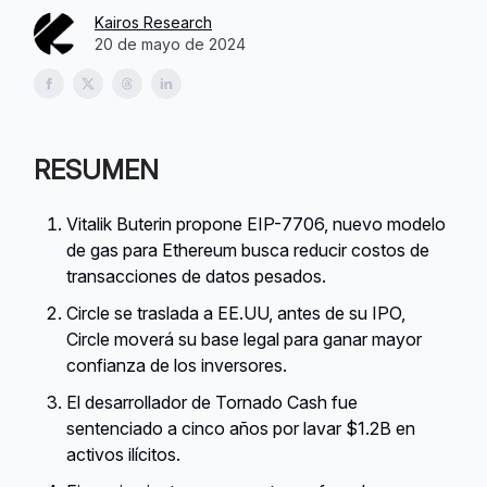
Kairos Research
20 de mayo de 2024
RESUMEN
Vitalik Buterin propone EIP-7706, nuevo modelo
de gas para Ethereum busca reducir costos de
transacciones de datos pesados.
Circle se traslada a EE.UU, antes de su IPO,
Circle moverá su base legal para ganar mayor
confianza de los inversores.
El desarrollador de Tornado Cash fue
sentenciado a cinco años por lavar $1.2B en
activos ilícitos.