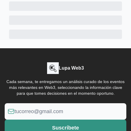
Lupa Web3
Cada semana, te entregamos un análisis curado de los eventos
más relevantes en Web3, seleccionando la información clave
para que tomes decisiones en el momento oportuno.