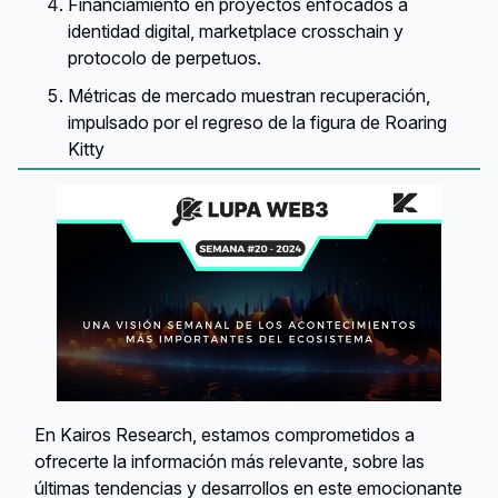
Financiamiento en proyectos enfocados a
identidad digital, marketplace crosschain y
protocolo de perpetuos.
Métricas de mercado muestran recuperación,
impulsado por el regreso de la figura de Roaring
Kitty
En Kairos Research, estamos comprometidos a
ofrecerte la información más relevante, sobre las
últimas tendencias y desarrollos en este emocionante