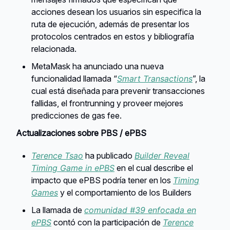
acciones desean los usuarios sin especifica la
ruta de ejecución, además de presentar los
protocolos centrados en estos y bibliografía
relacionada.
MetaMask ha anunciado una nueva
funcionalidad llamada “
Smart Transactions
”, la
cual está diseñada para prevenir transacciones
fallidas, el frontrunning y proveer mejores
predicciones de gas fee.
Actualizaciones sobre PBS / ePBS
Terence Tsao
ha publicado
Builder Reveal
Timing Game in ePBS
en el cual describe el
impacto que ePBS podría tener en los
Timing
Games
y el comportamiento de los Builders
La llamada de
comunidad #39 enfocada en
ePBS
contó con la participación de
Terence