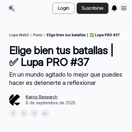
Login
Suscribirse
Lupa Web3
Posts
Elige bien tus batallas | ✅ Lupa PRO #37
Elige bien tus batallas |
✅ Lupa PRO #37
En un mundo agitado lo mejor que puedes
hacer es detenerte a reflexionar
Kairos Research
8 de septiembre de 2025