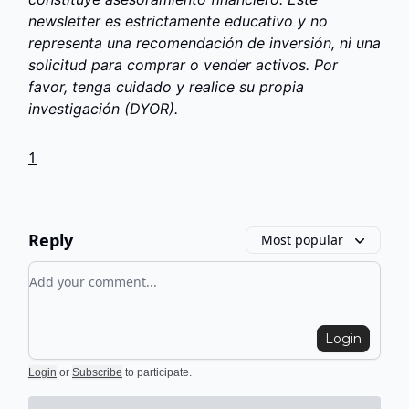
newsletter es estrictamente educativo y no
representa una recomendación de inversión, ni una
solicitud para comprar o vender activos. Por
favor, tenga cuidado y realice su propia
investigación (DYOR).
1
Reply
Most popular
Add your comment
Login
Login
or
Subscribe
to participate
.