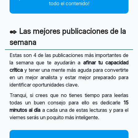
todo el contenido!
✒️ Las mejores publicaciones de la
semana
Estas son 4 de las publicaciones más importantes de
la semana que te ayudarán a
afinar tu capacidad
crítica
y tener una mente más aguda para convertirte
en un mejor analista y estar mejor preparado para
identificar oportunidades clave.
Tranqui, si crees que no tienes tiempo para leerlas
todas un buen consejo para ello es dedicarle
15
minutos al día
a cada una de estas lecturas y para el
viernes serás un poquito más inteligente.