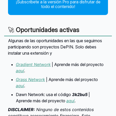
¡Subscribete a la versión Pro para disfrutar de
todo el contenido!
🚀
Oportunidades activas
Algunas de las oportunidades en las que seguimos
participando son proyectos DePIN. Solo debes
instalar una extensión y
Gradient Network
| Aprende más del proyecto
aquí
.
Grass Network
| Aprende más del proyecto
aquí
.
Dawn Network: usa el código
3k2bu5
|
Aprende más del proyecto
aquí
.
DISCLAIMER:
Ninguno de estos contenidos
constituye asesoramiento financiero. Este