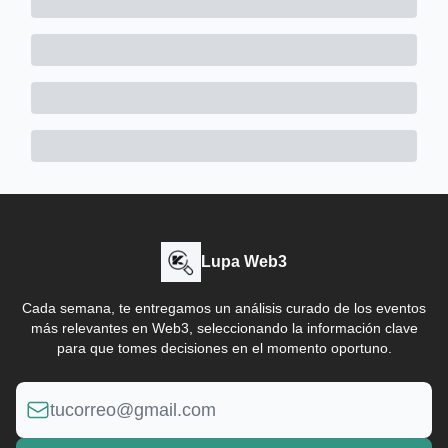
Lupa Web3
Cada semana, te entregamos un análisis curado de los eventos
más relevantes en Web3, seleccionando la información clave
para que tomes decisiones en el momento oportuno.