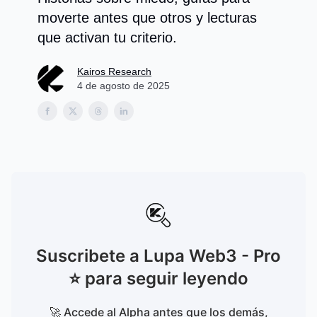
moverte antes que otros y lecturas
que activan tu criterio.
Kairos Research
4 de agosto de 2025
Suscribete a Lupa Web3 - Pro
⭐️ para seguir leyendo
🚀 Accede al Alpha antes que los demás,