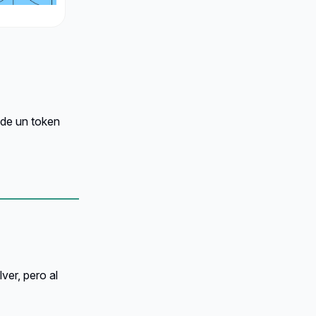
 de un token
ver, pero al