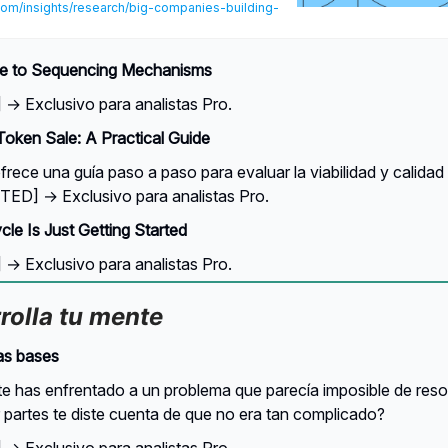
om/insights/research/big-companies-building-
de to Sequencing Mechanisms
 Exclusivo para analistas Pro.
Token Sale: A Practical Guide
rece una guía paso a paso para evaluar la viabilidad y calidad
TED] → Exclusivo para analistas Pro.
cle Is Just Getting Started
 Exclusivo para analistas Pro.
rolla tu mente
as bases
e has enfrentado a un problema que parecía imposible de resol
r partes te diste cuenta de que no era tan complicado?