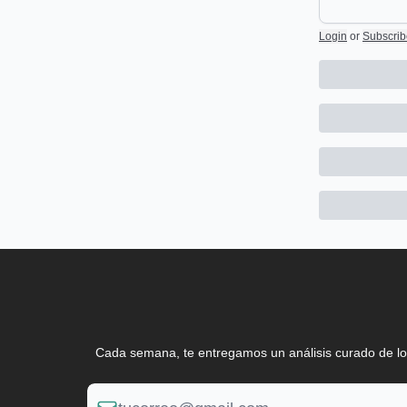
Login
or
Subscrib
Cada semana, te entregamos un análisis curado de lo