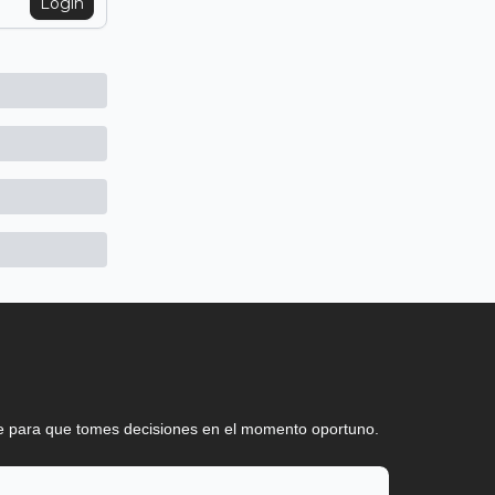
Login
ve para que tomes decisiones en el momento oportuno.