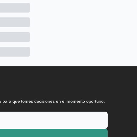
ve para que tomes decisiones en el momento oportuno.