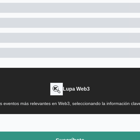
Lupa Web3
s eventos más relevantes en Web3, seleccionando la información cla