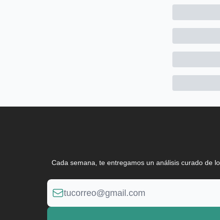
Cada semana, te entregamos un análisis curado de lo