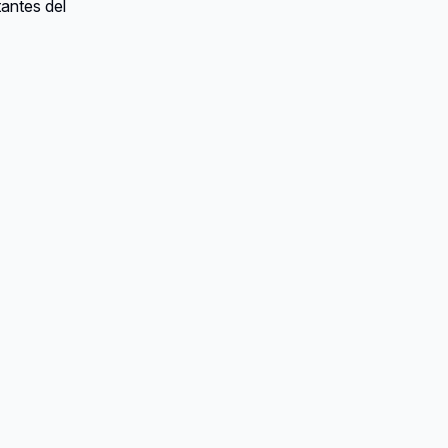
antes del