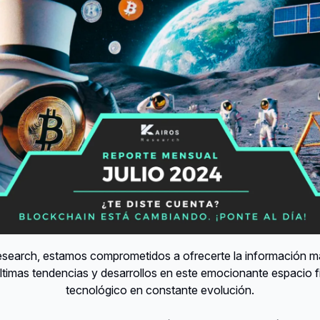
esearch, estamos comprometidos a ofrecerte la información má
últimas tendencias y desarrollos en este emocionante espacio f
tecnológico en constante evolución.