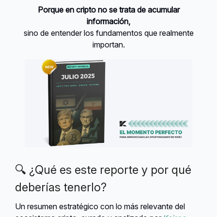
Porque en cripto no se trata de acumular
información,
sino de entender los fundamentos que realmente
importan.
🔍 ¿Qué es este reporte y por qué
deberías tenerlo?
Un resumen estratégico con lo más relevante del