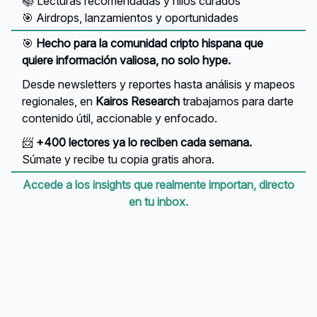
📚 Lecturas recomendadas y hilos curados
🎯 Airdrops, lanzamientos y oportunidades
🎯
Hecho para la comunidad cripto hispana que
quiere información valiosa, no solo hype.
Desde newsletters y reportes hasta análisis y mapeos
regionales, en
Kairos Research
trabajamos para darte
contenido útil, accionable y enfocado.
📨
+400 lectores ya lo reciben cada semana.
Súmate y recibe tu copia gratis ahora.
Accede a los insights que realmente importan, directo
en tu inbox.