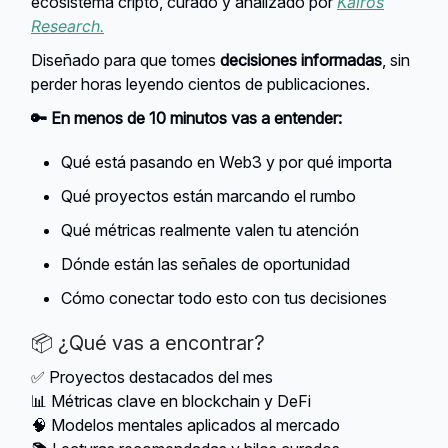
ecosistema cripto, curado y analizado por
Kairos
Research.
Diseñado para que tomes
decisiones informadas
, sin
perder horas leyendo cientos de publicaciones.
🔑
En menos de 10 minutos vas a entender:
Qué está pasando en Web3 y por qué importa
Qué proyectos están marcando el rumbo
Qué métricas realmente valen tu atención
Dónde están las señales de oportunidad
Cómo conectar todo esto con tus decisiones
📦 ¿Qué vas a encontrar?
✅ Proyectos destacados del mes
📊 Métricas clave en blockchain y DeFi
🧠 Modelos mentales aplicados al mercado