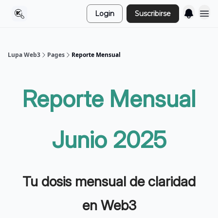
Login
Suscribirse
Lupa Web3
Pages
Reporte Mensual
Reporte Mensual
Junio 2025
Tu dosis mensual de claridad
en Web3