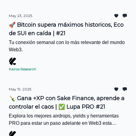
May 23, 2025
🚀 Bitcoin supera máximos historicos, Eco
de SUI en caída | #21
Tu conexión semanal con lo más relevante del mundo
Web3.
Kairos Research
May 19, 2025
🍾 Gana +XP con Sake Finance, aprende a
controlar el caos | ✅ Lupa PRO #21
Explora los mejores airdrops, yields y herramientas
PRO para estar un paso adelante en Web3 esta
semana.