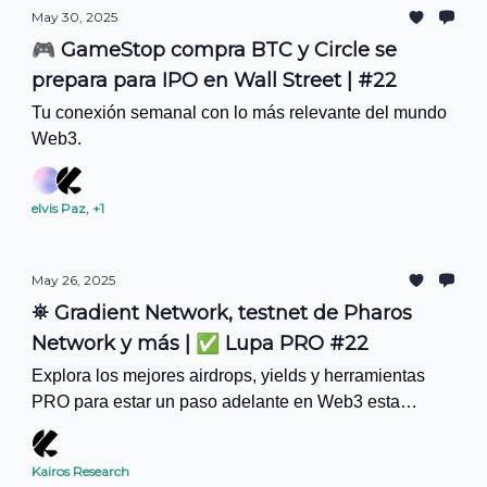
May 30, 2025
🎮 GameStop compra BTC y Circle se
prepara para IPO en Wall Street | #22
Tu conexión semanal con lo más relevante del mundo
Web3.
elvis Paz, +1
May 26, 2025
⛯ Gradient Network, testnet de Pharos
Network y más | ✅ Lupa PRO #22
Explora los mejores airdrops, yields y herramientas
PRO para estar un paso adelante en Web3 esta
semana.
Kairos Research