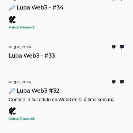
🔎 Lupa Web3 - #34
Kairos Research
Aug 16, 2024
Lupa Web3 - #33
Aug 12, 2024
🔎 Lupa Web3 #32
Conoce lo sucedido en Web3 en la última semana
Kairos Research