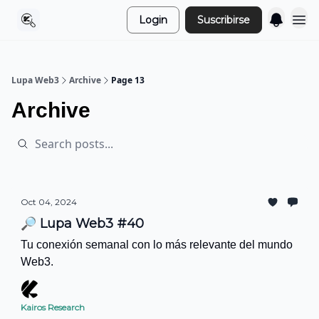
Login
Suscribirse
Lupa Web3
Archive
Page 13
Archive
Oct 04, 2024
🔎 Lupa Web3 #40
Tu conexión semanal con lo más relevante del mundo
Web3.
Kairos Research