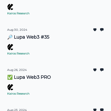
ofrecer.
Kairos Research
Aug 30, 2024
🔎 Lupa Web3 #35
Kairos Research
Aug 26, 2024
✅ Lupa Web3 PRO
Kairos Research
Aug 23, 2024