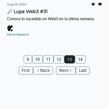
Aug 05, 2024
🔎 Lupa Web3 #31
Conoce lo sucedido en Web3 en la última semana
Kairos Research
9
10
11
12
13
14
First
Back
Next
Last